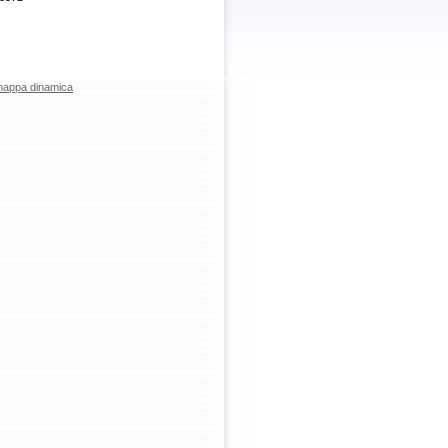
 mappa dinamica